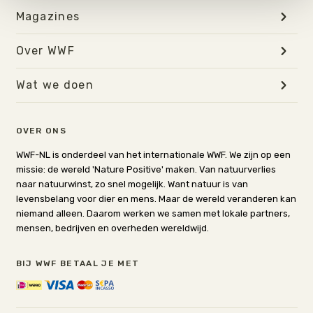
onze
Cookie Policy
.
Magazines
Over WWF
Wat we doen
OVER ONS
WWF-NL is onderdeel van het internationale WWF. We zijn op een
missie: de wereld 'Nature Positive' maken. Van natuurverlies
naar natuurwinst, zo snel mogelijk. Want natuur is van
levensbelang voor dier en mens. Maar de wereld veranderen kan
niemand alleen. Daarom werken we samen met lokale partners,
mensen, bedrijven en overheden wereldwijd.
BIJ WWF BETAAL JE MET