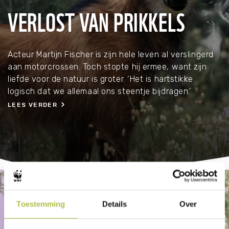
VERLOST VAN PRIKKELS
Acteur Martijn Fischer is zijn hele leven al verslingerd
aan motorcrossen. Toch stopte hij ermee, want zijn
liefde voor de natuur is groter. ‘Het is hartstikke
logisch dat we allemaal ons steentje bijdragen.’
LEES VERDER
Veel leesplezier!
Toestemming
Details
Over