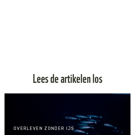
Lees de artikelen los
OVERLEVEN ZONDER IJS