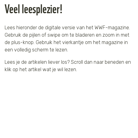
Veel leesplezier!
Lees hieronder de digitale versie van het WWF-magazine.
Gebruik de pijlen of swipe om te bladeren en zoom in met
de plus-knop. Gebruik het vierkantje om het magazine in
een volledig scherm te lezen.
Lees je de artikelen liever los? Scroll dan naar beneden en
klik op het artikel wat je wil lezen.