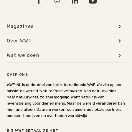
Magazines
Over WWF
Wat we doen
OVER ONS
WWF-NL is onderdeel van het internationale WWF. We zijn op een
missie: de wereld 'Nature Positive' maken. Van natuurverlies
naar natuurwinst, zo snel mogelijk. Want natuur is van
levensbelang voor dier en mens. Maar de wereld veranderen kan
niemand alleen. Daarom werken we samen met lokale partners,
mensen, bedrijven en overheden wereldwijd.
BIJ WWF BETAAL JE MET