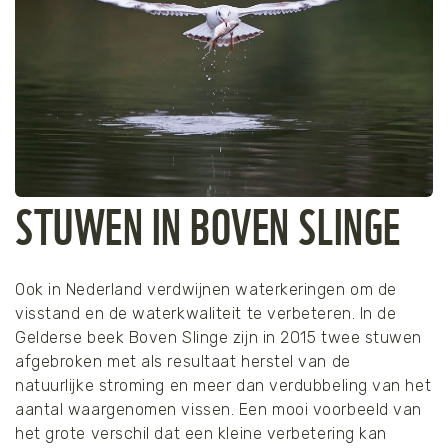
STUWEN IN BOVEN SLINGE
Ook in Nederland verdwijnen waterkeringen om de
visstand en de waterkwaliteit te verbeteren. In de
Gelderse beek Boven Slinge zijn in 2015 twee stuwen
afgebroken met als resultaat herstel van de
natuurlijke stroming en meer dan verdubbeling van het
aantal waargenomen vissen. Een mooi voorbeeld van
het grote verschil dat een kleine verbetering kan