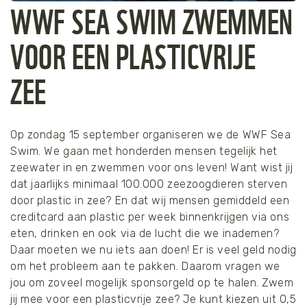
WWF SEA SWIM ZWEMMEN
VOOR EEN PLASTICVRIJE
ZEE
Op zondag 15 september organiseren we de WWF Sea
Swim. We gaan met honderden mensen tegelijk het
zeewater in en zwemmen voor ons leven! Want wist jij
dat jaarlijks minimaal 100.000 zeezoogdieren sterven
door plastic in zee? En dat wij mensen gemiddeld een
creditcard aan plastic per week binnenkrijgen via ons
eten, drinken en ook via de lucht die we inademen?
Daar moeten we nu iets aan doen! Er is veel geld nodig
om het probleem aan te pakken. Daarom vragen we
jou om zoveel mogelijk sponsorgeld op te halen. Zwem
jij mee voor een plasticvrije zee? Je kunt kiezen uit 0,5