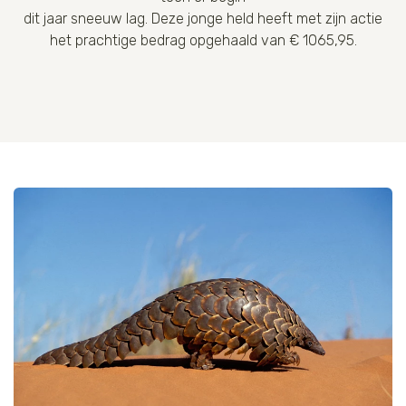
dit jaar sneeuw lag. Deze jonge held heeft met zijn actie
het prachtige bedrag opgehaald van € 1065,95.