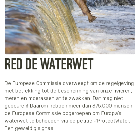
RED DE WATERWET
De Europese Commissie overweegt om de regelgeving
met betrekking tot de bescherming van onze rivieren,
meren en moerassen af te zwakken. Dat mag niet
gebeuren! Daarom hebben meer dan 375.000 mensen
de Europese Commissie opgeroepen om Europa’s
waterwet te behouden via de petitie #ProtectWater.
Een geweldig signaal.