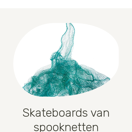
Skateboards van
spooknetten