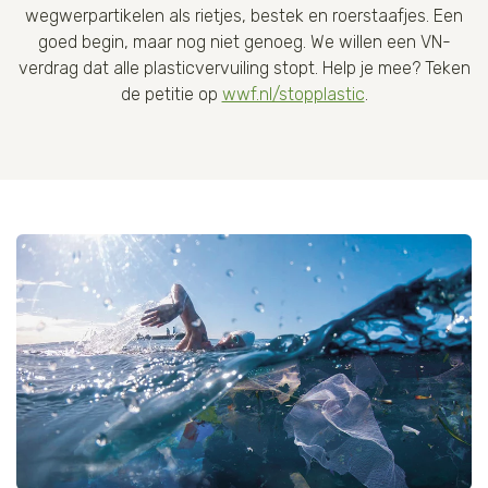
wegwerpartikelen als rietjes, bestek en roerstaafjes. Een
goed begin, maar nog niet genoeg. We willen een VN-
verdrag dat alle plasticvervuiling stopt. Help je mee? Teken
de petitie op
wwf.nl/stopplastic
.