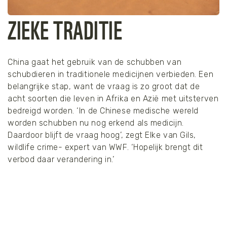
ZIEKE TRADITIE
China gaat het gebruik van de schubben van
schubdieren in traditionele medicijnen verbieden. Een
belangrijke stap, want de vraag is zo groot dat de
acht soorten die leven in Afrika en Azië met uitsterven
bedreigd worden. ‘In de Chinese medische wereld
worden schubben nu nog erkend als medicijn.
Daardoor blijft de vraag hoog’, zegt Elke van Gils,
wildlife crime- expert van WWF. ‘Hopelijk brengt dit
verbod daar verandering in.’