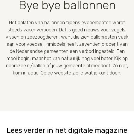
Bye bye ballonnen
Het oplaten van ballonnen tijdens evenementen wordt
steeds vaker verboden. Dat is goed nieuws voor vogels,
vissen en zeezoogdieren, want die zien ballonresten vaak
aan voor voedsel. Inmiddels heeft zeventien procent van
de Nederlandse gemeenten een verbod ingesteld. Een
mooi begin, maar het kan natuurlijk nog veel beter. Kijk op
noordzee.nl/ballon of jouw gemeente al meedoet. Zo niet,
kom in actie! Op de website zie je wat je kunt doen.
Lees verder in het digitale magazine