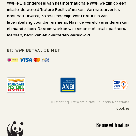
WWF-NL is onderdeel van het internationale WWF. We zijn op een
missie: de wereld 'Nature Positive' maken. Van natuurverlies
naar natuurwinst, zo snel mogelijk. Want natuur is van
levensbelang voor dier en mens. Maar de wereld veranderen kan
niemand alleen. Daarom werken we samen met lokale partners,
mensen, bedrijven en overheden wereldwijd.
BIJ WWF BETAAL JE MET
© Stichting Het Wereld Natuur Fonds-Nederland
Cookies
Be one with nature