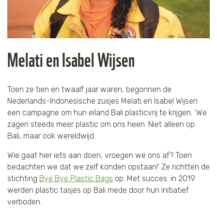
Melati en Isabel Wijsen
Toen ze tien en twaalf jaar waren, begonnen de
Nederlands-Indonesische zusjes Melati en Isabel Wijsen
een campagne om hun eiland Bali plasticvrij te krijgen. ‘We
zagen steeds meer plastic om ons heen. Niet alleen op
Bali, maar ook wereldwijd.
Wie gaat hier iets aan doen, vroegen we ons af? Toen
bedachten we dat we zelf konden opstaan!’ Ze richtten de
stichting
Bye Bye Plastic Bags
op. Met succes: in 2019
werden plastic tasjes op Bali mede door hun initiatief
verboden.