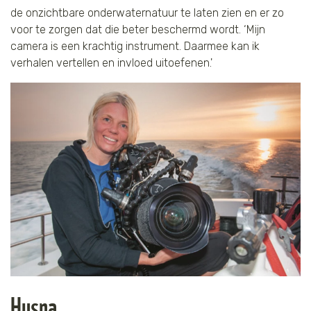
de onzichtbare onderwaternatuur te laten zien en er zo
voor te zorgen dat die beter beschermd wordt. ‘Mijn
camera is een krachtig instrument. Daarmee kan ik
verhalen vertellen en invloed uitoefenen.'
Husna