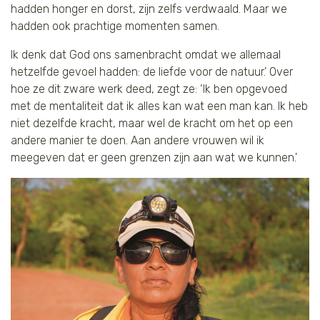
hadden honger en dorst, zijn zelfs verdwaald. Maar we
hadden ook prachtige momenten samen.
Ik denk dat God ons samenbracht omdat we allemaal
hetzelfde gevoel hadden: de liefde voor de natuur.’ Over
hoe ze dit zware werk deed, zegt ze: ‘Ik ben opgevoed
met de mentaliteit dat ik alles kan wat een man kan. Ik heb
niet dezelfde kracht, maar wel de kracht om het op een
andere manier te doen. Aan andere vrouwen wil ik
meegeven dat er geen grenzen zijn aan wat we kunnen.'