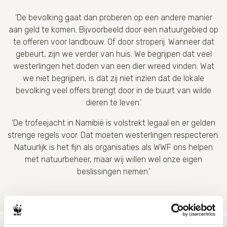
'De bevolking gaat dan proberen op een andere manier
aan geld te komen. Bijvoorbeeld door een natuurgebied op
te offeren voor landbouw. Of door stroperij. Wanneer dat
gebeurt, zijn we verder van huis. We begrijpen dat veel
westerlingen het doden van een dier wreed vinden. Wat
we niet begrijpen, is dat zij niet inzien dat de lokale
bevolking veel offers brengt door in de buurt van wilde
dieren te leven.'
'De trofeejacht in Namibië is volstrekt legaal en er gelden
strenge regels voor. Dat moeten westerlingen respecteren.
Natuurlijk is het fijn als organisaties als WWF ons helpen
met natuurbeheer, maar wij willen wel onze eigen
beslissingen nemen.'