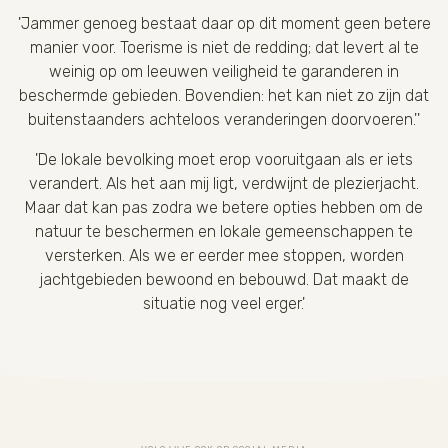
'Jammer genoeg bestaat daar op dit moment geen betere
manier voor. Toerisme is niet de redding; dat levert al te
weinig op om leeuwen veiligheid te garanderen in
beschermde gebieden. Bovendien: het kan niet zo zijn dat
buitenstaanders achteloos veranderingen doorvoeren.''
'De lokale bevolking moet erop vooruitgaan als er iets
verandert. Als het aan mij ligt, verdwijnt de plezierjacht.
Maar dat kan pas zodra we betere opties hebben om de
natuur te beschermen en lokale gemeenschappen te
versterken. Als we er eerder mee stoppen, worden
jachtgebieden bewoond en bebouwd. Dat maakt de
situatie nog veel erger.'