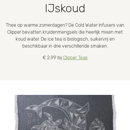
IJskoud
Thee op warme zomerdagen? De Cold Water Infusers van
Clipper bevatten kruidenmengsels die heerlijk mixen met
koud water. De ice tea is biologisch, suikervrij en
beschikbaar in drie verschillende smaken.
€ 2,99 bij
Clipper Teas