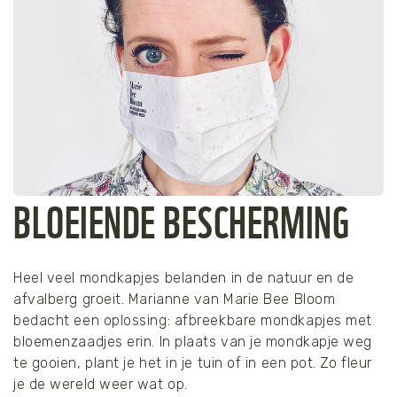
BLOEIENDE BESCHERMING
Heel veel mondkapjes belanden in de natuur en de
afvalberg groeit. Marianne van Marie Bee Bloom
bedacht een oplossing: afbreekbare mondkapjes met
bloemenzaadjes erin. In plaats van je mondkapje weg
te gooien, plant je het in je tuin of in een pot. Zo fleur
je de wereld weer wat op.