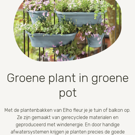
Groene plant in groene
pot
Met de plantenbakken van Elho fleur je je tuin of balkon op.
Ze zijn gemaakt van gerecyclede materialen en
geproduceerd met windenergie. En door handige
afwatersystemen krijgen je planten precies de goede