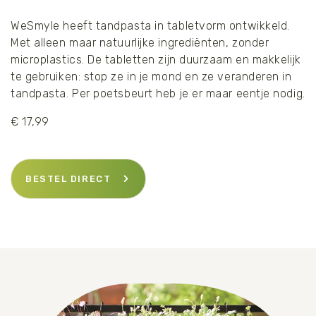
WeSmyle heeft tandpasta in tabletvorm ontwikkeld.
Met alleen maar natuurlijke ingrediënten, zonder
microplastics. De tabletten zijn duurzaam en makkelijk
te gebruiken: stop ze in je mond en ze veranderen in
tandpasta. Per poetsbeurt heb je er maar eentje nodig.
€ 17,99
BESTEL DIRECT