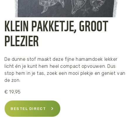
KLEIN PAKKETJE, GROOT
PLEZIER
De dunne stof maakt deze fijne hamamdoek lekker
licht én je kunt hem heel compact opvouwen. Dus
stop hem in je tas, zoek een mooi plekje en geniet van
de zon.
€ 19,95
BESTEL DIRECT