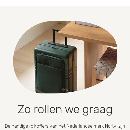
N
Zo rollen we graag
De handige rolkoffers van het Nederlandse merk Nortvi zijn