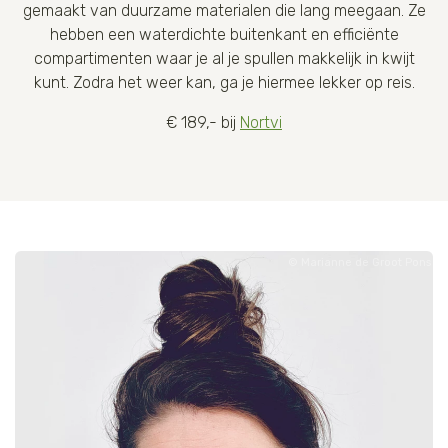
gemaakt van duurzame materialen die lang meegaan. Ze
hebben een waterdichte buitenkant en efficiënte
compartimenten waar je al je spullen makkelijk in kwijt
kunt. Zodra het weer kan, ga je hiermee lekker op reis.
€ 189,- bij
Nortvi
Marianne de Groot Pons