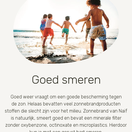
Goed smeren
Goed weer vraagt om een goede bescherming tegen
de zon. Helaas bevatten veel zonnebrandproducten
stoffen die slecht zijn voor het milieu. Zonnebrand van Naïf
is natuurlijk, smeert goed en bevat een minerale filter
zonder oxybenzone, octinoxate en microplastics. Hierdoor