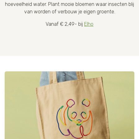
hoeveelheid water. Plant mooie bloemen waar insecten blij
van worden of verbouw je eigen groente.
Vanaf € 2,49- bij
Elho