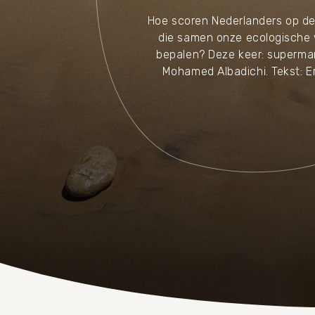
Hoe scoren Nederlanders op de
die samen onze ecologische 
bepalen? Deze keer: superm
Mohamed Albadichi. Tekst: E