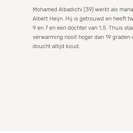
Mohamed Albadichi (39) werkt als mana
Albert Heijn. Hij is getrouwd en heeft 
9 en 7 en een dochter van 1,5. Thuis sta
verwarming nooit hoger dan 19 grade
doucht altijd koud.