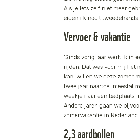
Als je iets zelf niet meer ge
eigenlijk nooit tweedehands 
Vervoer & vakantie
‘Sinds vorig jaar werk ik in
rijden. Dat was voor mij hét
kan, willen we deze zomer m
twee jaar naartoe, meestal m
weekje naar een badplaats in
Andere jaren gaan we bijvoo
zomervakantie in Nederland 
2,3 aardbollen