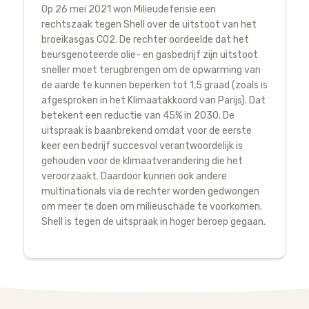
Op 26 mei 2021 won Milieudefensie een
rechtszaak tegen Shell over de uitstoot van het
broeikasgas CO2. De rechter oordeelde dat het
beursgenoteerde olie- en gasbedrijf zijn uitstoot
sneller moet terugbrengen om de opwarming van
de aarde te kunnen beperken tot 1,5 graad (zoals is
afgesproken in het Klimaatakkoord van Parijs). Dat
betekent een reductie van 45% in 2030. De
uitspraak is baanbrekend omdat voor de eerste
keer een bedrijf succesvol verantwoordelijk is
gehouden voor de klimaatverandering die het
veroorzaakt. Daardoor kunnen ook andere
multinationals via de rechter worden gedwongen
om meer te doen om milieuschade te voorkomen.
Shell is tegen de uitspraak in hoger beroep gegaan.