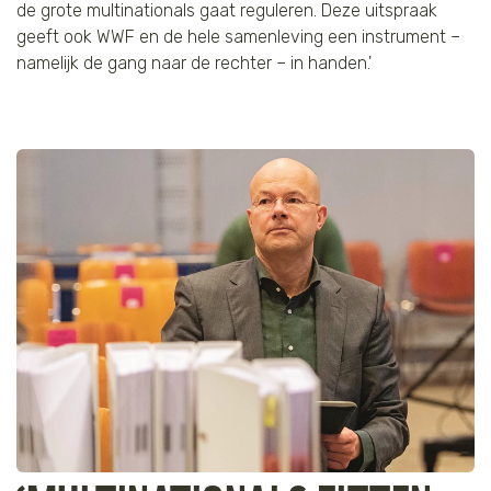
de grote multinationals gaat reguleren. Deze uitspraak
geeft ook WWF en de hele samenleving een instrument –
namelijk de gang naar de rechter – in handen.'