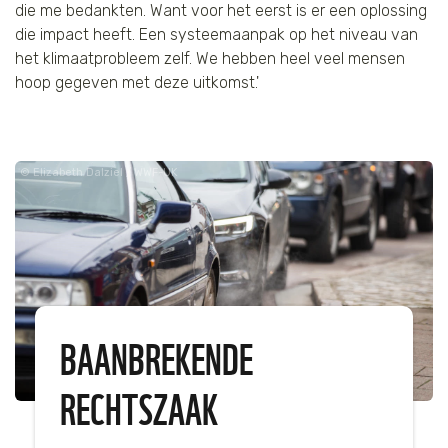
die me bedankten. Want voor het eerst is er een oplossing
die impact heeft. Een systeemaanpak op het niveau van
het klimaatprobleem zelf. We hebben heel veel mensen
hoop gegeven met deze uitkomst.'
Elizabeth Dalziel / WWF-UK
BAANBREKENDE
RECHTSZAAK